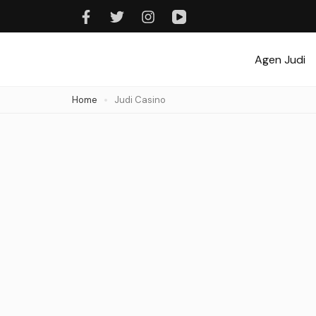
Skip
to
content
Agen Judi
(Press
Home
Judi Casino
Enter)