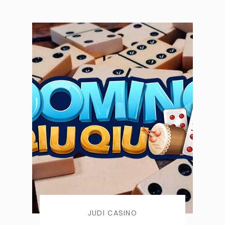
JUDI CASINO