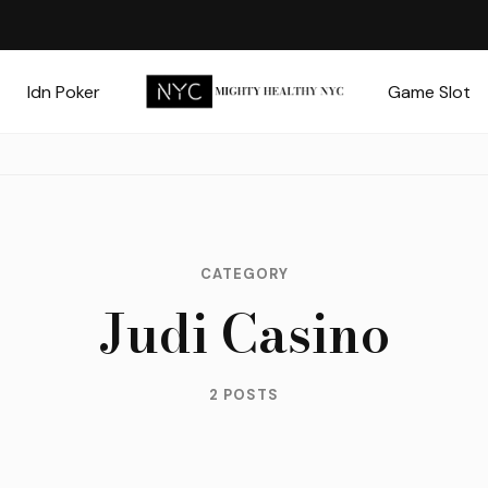
Idn Poker
Game Slot
Situs Agen Judi 
Daftar situs idn poker dan agen judi terpercay
Onli
CATEGORY
Judi Casino
2 POSTS