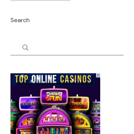
Post
Navigation
Search