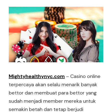
Mightyhealthynyc.com
– Casino online
terpercaya akan selalu menarik banyak
bettor dan membuat para bettor yang
sudah menjadi member mereka untuk
semakin betah dan tetap berjudi