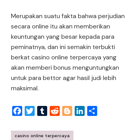
Merupakan suatu fakta bahwa perjudian
secara online itu akan memberikan
keuntungan yang besar kepada para
peminatnya, dan ini semakin terbukti
berkat casino online terpercaya yang
akan memberi bonus menguntungkan
untuk para bettor agar hasil judi lebih
maksimal.
Facebook
Twitter
Tumblr
Reddit
Blogger
LinkedIn
Share
casino online terpercaya