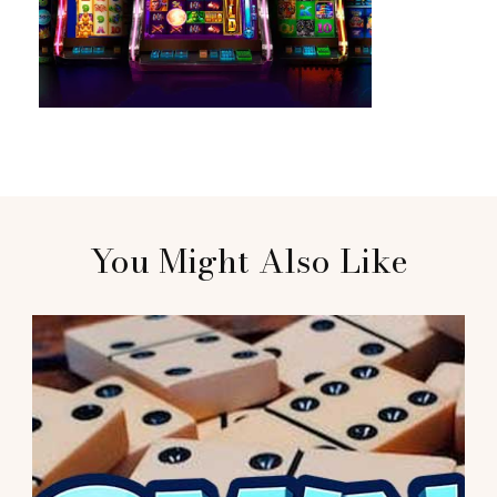
You Might Also Like