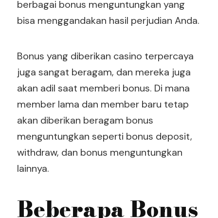
berbagai bonus menguntungkan yang
bisa menggandakan hasil perjudian Anda.
Bonus yang diberikan casino terpercaya
juga sangat beragam, dan mereka juga
akan adil saat memberi bonus. Di mana
member lama dan member baru tetap
akan diberikan beragam bonus
menguntungkan seperti bonus deposit,
withdraw, dan bonus menguntungkan
lainnya.
Beberapa Bonus