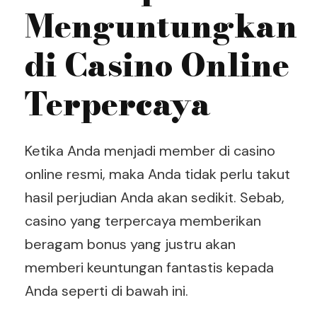
Menguntungkan
di Casino Online
Terpercaya
Ketika Anda menjadi member di casino
online resmi, maka Anda tidak perlu takut
hasil perjudian Anda akan sedikit. Sebab,
casino yang terpercaya memberikan
beragam bonus yang justru akan
memberi keuntungan fantastis kepada
Anda seperti di bawah ini.