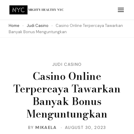
Skip
to
Situs Agen Judi
Daftar situs idn poker dan agen judi terpercaya resmi
content
memberikan layanan terbaik dari game slot terbaru dan judi
Home
Judi Casino
Casino Online Terpercaya Tawarkan
Terpercaya Dan Idn
Banyak Bonus Menguntungkan
casino populer.
(Press
Poker Online Indonesia
Enter)
JUDI CASINO
Casino Online
Terpercaya Tawarkan
Banyak Bonus
Menguntungkan
BY
MIKAELA
AUGUST 30, 2023